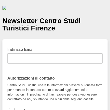
Newsletter Centro Studi
Turistici Firenze
Indirizzo Email
Autorizzazioni di contatto
Centro Studi Turistici userà le informazioni presenti su questa form
per rimanere in contatto con te e inviarti aggiornamenti e
informazioni. Ti preghiamo di farci sapere per cosa vuoi essere
contattato da noi, spuntando una o più delle seguenti caselle: